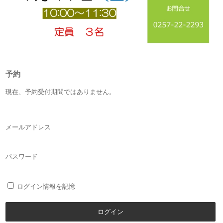
予約
現在、予約受付期間ではありません。
メールアドレス
パスワード
ログイン情報を記憶