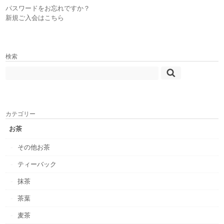
パスワードをお忘れですか？
新規ご入会はこちら
検索
カテゴリー
お茶
その他お茶
ティーバック
抹茶
茶葉
麦茶