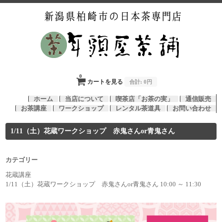
0
カートを見る
合計:
0円
ホーム
当店について
喫茶店「お茶の実」
通信販売
お茶講座
ワークショップ
レンタル茶道具
お問い合わせ
1/11（土）花蔵ワークショップ 赤鬼さんor青鬼さん
カテゴリー
花蔵講座
1/11（土）花蔵ワークショップ 赤鬼さんor青鬼さん 10:00 ～ 11:30