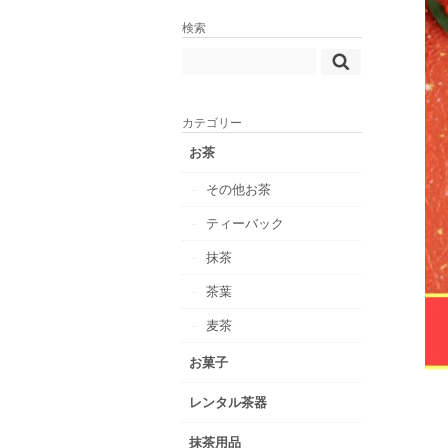
検索
カテゴリー
お茶
その他お茶
ティーバック
抹茶
茶葉
麦茶
お菓子
レンタル茶器
抹茶用品