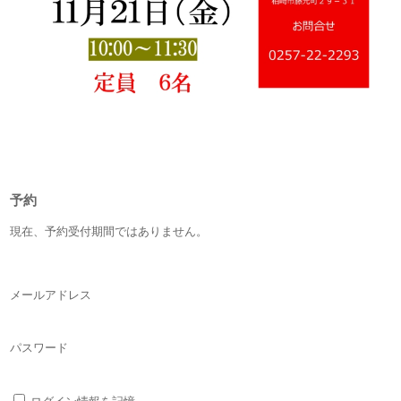
予約
現在、予約受付期間ではありません。
メールアドレス
パスワード