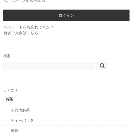
ログイン情報を記憶
パスワードをお忘れですか？
新規ご入会はこちら
検索
カテゴリー
お茶
その他お茶
ティーバック
抹茶