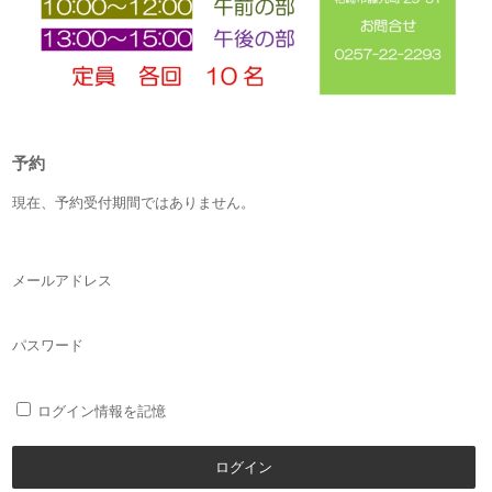
予約
現在、予約受付期間ではありません。
メールアドレス
パスワード
ログイン情報を記憶