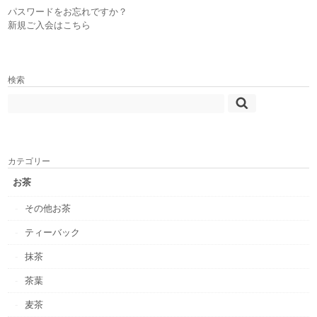
パスワードをお忘れですか？
新規ご入会はこちら
検索
カテゴリー
お茶
その他お茶
ティーバック
抹茶
茶葉
麦茶