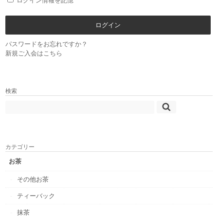
ログイン情報を記憶
パスワードをお忘れですか？
新規ご入会はこちら
検索
カテゴリー
お茶
その他お茶
ティーバック
抹茶