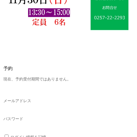
予約
現在、予約受付期間ではありません。
メールアドレス
パスワード