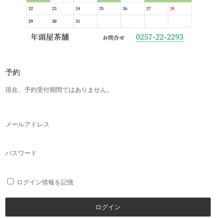
予約
現在、予約受付期間ではありません。
メールアドレス
パスワード
ログイン情報を記憶