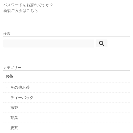
パスワードをお忘れですか？
新規ご入会はこちら
検索
カテゴリー
お茶
その他お茶
ティーバック
抹茶
茶葉
麦茶