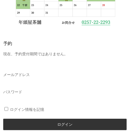
予約
現在、予約受付期間ではありません。
メールアドレス
パスワード
ログイン情報を記憶