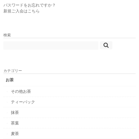
パスワードをお忘れですか？
新規ご入会はこちら
検索
カテゴリー
お茶
その他お茶
ティーバック
抹茶
茶葉
麦茶