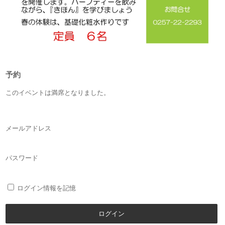
予約
このイベントは満席となりました。
メールアドレス
パスワード
ログイン情報を記憶