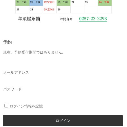
予約
現在、予約受付期間ではありません。
メールアドレス
パスワード
ログイン情報を記憶