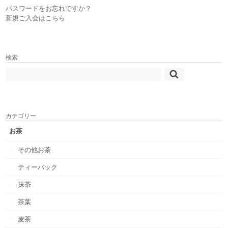
パスワードをお忘れですか？
新規ご入会はこちら
検索
カテゴリー
お茶
その他お茶
ティーバック
抹茶
茶葉
麦茶