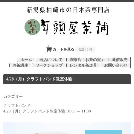
0
カートを見る
合計:
0円
ホーム
当店について
喫茶店「お茶の実」
通信販売
お茶講座
ワークショップ
レンタル茶道具
お問い合わせ
4/28（月）クラフトバンド教室体験
カテゴリー
クラフトバンド
4/28（月）クラフトバンド教室体験 10:00 ～ 11:30