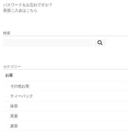
パスワードをお忘れですか？
新規ご入会はこちら
検索
カテゴリー
お茶
その他お茶
ティーバック
抹茶
茶葉
麦茶