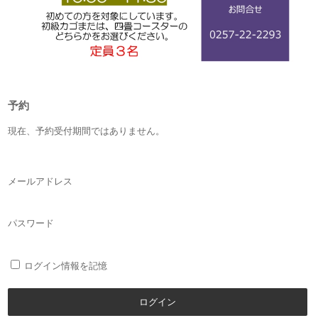
予約
現在、予約受付期間ではありません。
メールアドレス
パスワード
ログイン情報を記憶