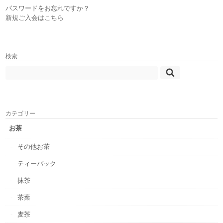
パスワードをお忘れですか？
新規ご入会はこちら
検索
カテゴリー
お茶
その他お茶
ティーバック
抹茶
茶葉
麦茶