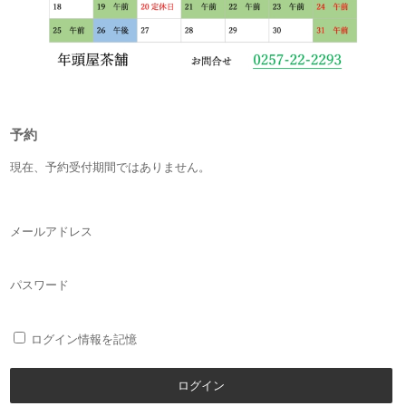
予約
現在、予約受付期間ではありません。
メールアドレス
パスワード
ログイン情報を記憶