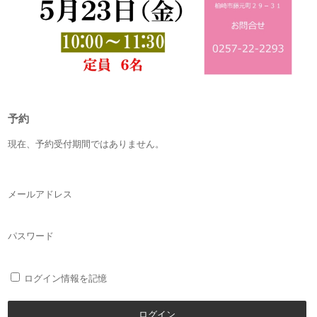
予約
現在、予約受付期間ではありません。
メールアドレス
パスワード
ログイン情報を記憶