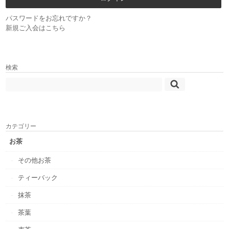
パスワードをお忘れですか？
新規ご入会はこちら
検索
カテゴリー
お茶
その他お茶
ティーバック
抹茶
茶葉