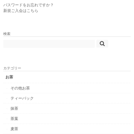
パスワードをお忘れですか？
新規ご入会はこちら
検索
カテゴリー
お茶
その他お茶
ティーバック
抹茶
茶葉
麦茶