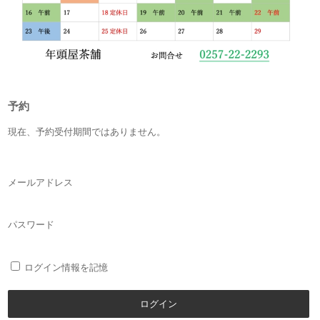
予約
現在、予約受付期間ではありません。
メールアドレス
パスワード
ログイン情報を記憶