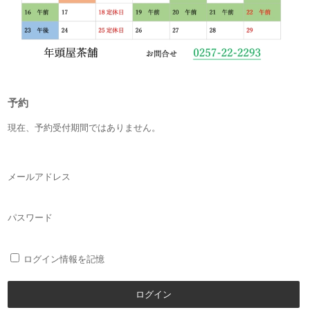
予約
現在、予約受付期間ではありません。
メールアドレス
パスワード
ログイン情報を記憶