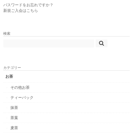
パスワードをお忘れですか？
新規ご入会はこちら
検索
カテゴリー
お茶
その他お茶
ティーバック
抹茶
茶葉
麦茶