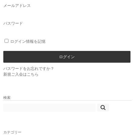
メールアドレス
パスワード
ログイン情報を記憶
パスワードをお忘れですか？
新規ご入会はこちら
検索
カテゴリー