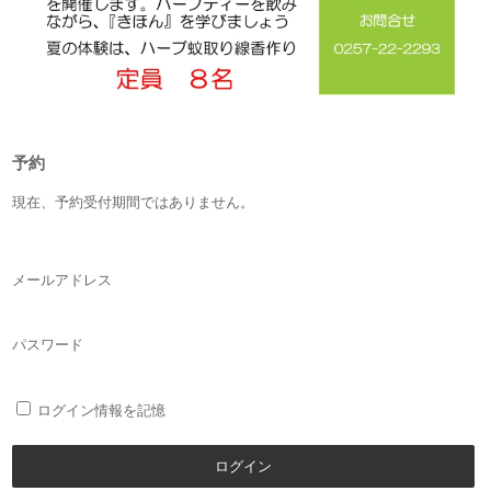
予約
現在、予約受付期間ではありません。
メールアドレス
パスワード
ログイン情報を記憶