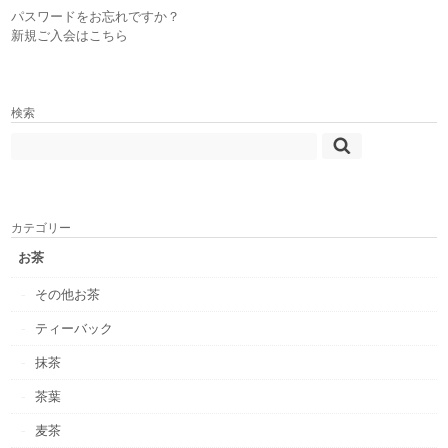
パスワードをお忘れですか？
新規ご入会はこちら
検索
カテゴリー
お茶
その他お茶
ティーバック
抹茶
茶葉
麦茶