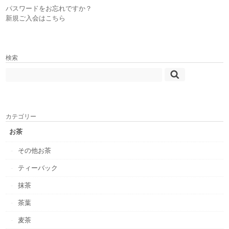
パスワードをお忘れですか？
新規ご入会はこちら
検索
カテゴリー
お茶
その他お茶
ティーバック
抹茶
茶葉
麦茶