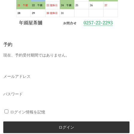
予約
現在、予約受付期間ではありません。
メールアドレス
パスワード
ログイン情報を記憶