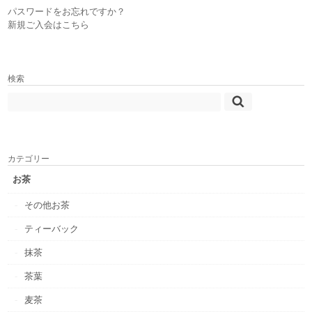
パスワードをお忘れですか？
新規ご入会はこちら
検索
カテゴリー
お茶
その他お茶
ティーバック
抹茶
茶葉
麦茶