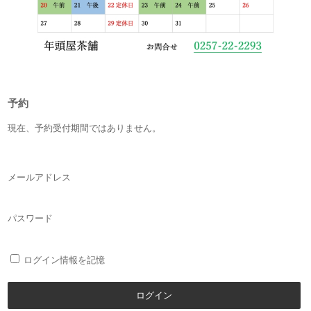
予約
現在、予約受付期間ではありません。
メールアドレス
パスワード
ログイン情報を記憶