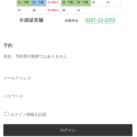
予約
現在、予約受付期間ではありません。
メールアドレス
パスワード
ログイン情報を記憶