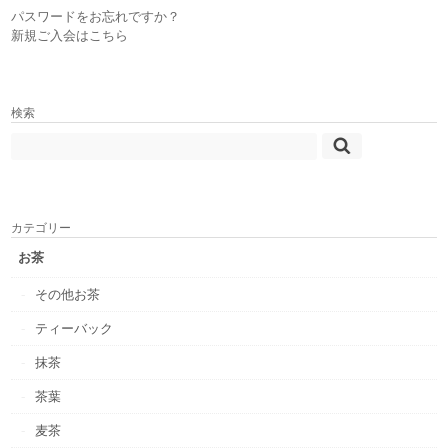
パスワードをお忘れですか？
新規ご入会はこちら
検索
カテゴリー
お茶
その他お茶
ティーバック
抹茶
茶葉
麦茶