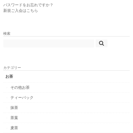
パスワードをお忘れですか？
新規ご入会はこちら
検索
カテゴリー
お茶
その他お茶
ティーバック
抹茶
茶葉
麦茶