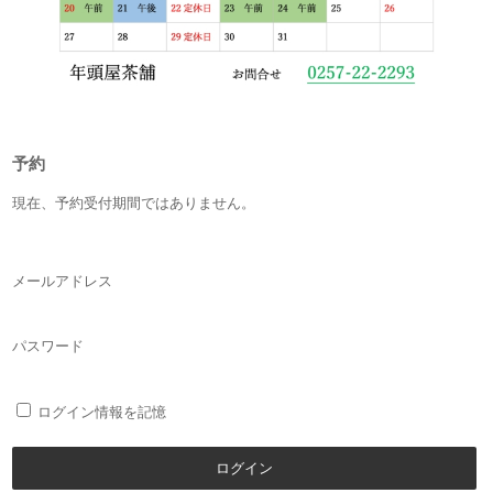
予約
現在、予約受付期間ではありません。
メールアドレス
パスワード
ログイン情報を記憶