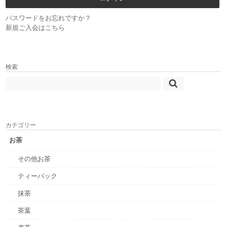
パスワードをお忘れですか？
新規ご入会はこちら
検索
カテゴリー
お茶
その他お茶
ティーバック
抹茶
茶葉