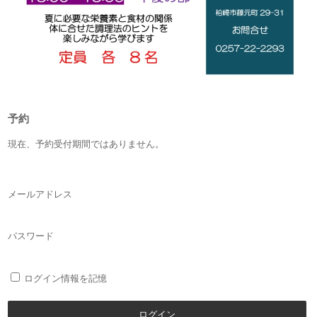
予約
現在、予約受付期間ではありません。
メールアドレス
パスワード
ログイン情報を記憶