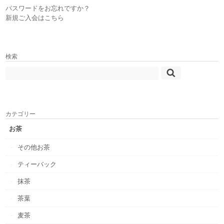
パスワードをお忘れですか？
新規ご入会はこちら
検索
カテゴリー
お茶
その他お茶
ティーバック
抹茶
茶葉
麦茶