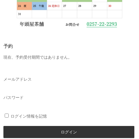
予約
現在、予約受付期間ではありません。
メールアドレス
パスワード
ログイン情報を記憶