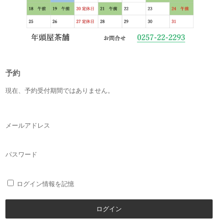
予約
現在、予約受付期間ではありません。
メールアドレス
パスワード
ログイン情報を記憶