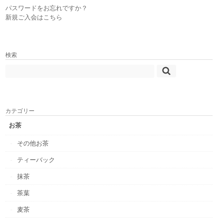
パスワードをお忘れですか？
新規ご入会はこちら
検索
カテゴリー
お茶
その他お茶
ティーバック
抹茶
茶葉
麦茶