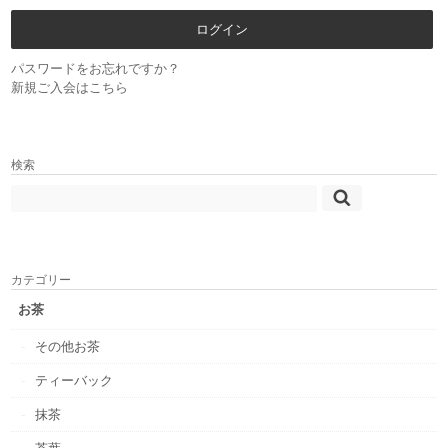
パスワードをお忘れですか？
新規ご入会はこちら
検索
カテゴリー
お茶
その他お茶
ティーバック
抹茶