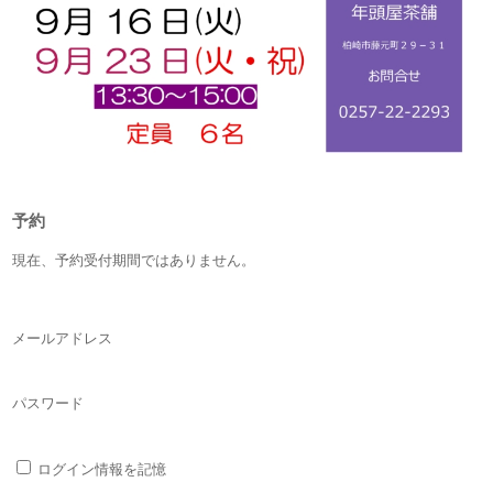
予約
現在、予約受付期間ではありません。
メールアドレス
パスワード
ログイン情報を記憶