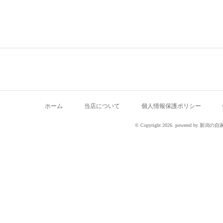
ホーム
当店について
個人情報保護ポリシー
© Copyright 2026. powered by