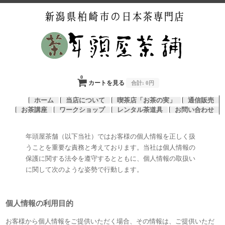
0
カートを見る
合計:
0円
ホーム
当店について
喫茶店「お茶の実」
通信販売
お茶講座
ワークショップ
レンタル茶道具
お問い合わせ
年頭屋茶舗（以下当社）ではお客様の個人情報を正しく扱
うことを重要な責務と考えております。当社は個人情報の
保護に関する法令を遵守するとともに、個人情報の取扱い
に関して次のような姿勢で行動します。
個人情報の利用目的
お客様から個人情報をご提供いただく場合、その情報は、ご提供いただ