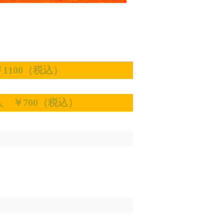
1100（税込）
 ￥700（税込）