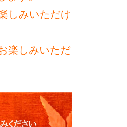
楽しみいただけ
お楽しみいただ