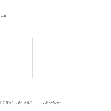
uired)
特定商取引に関する表示
お問い合わせ