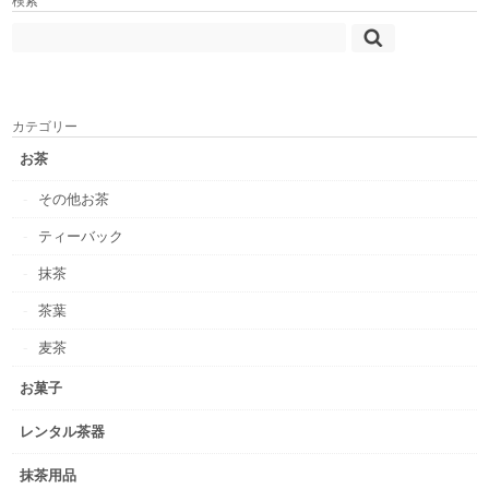
検索
カテゴリー
お茶
その他お茶
ティーバック
抹茶
茶葉
麦茶
お菓子
レンタル茶器
抹茶用品