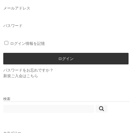
メールアドレス
パスワード
ログイン情報を記憶
パスワードをお忘れですか？
新規ご入会はこちら
検索