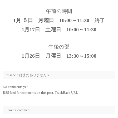
午前の時間
1月 ５日 月曜日 10:00～11:30
終了
1月17日 土曜日 10:00～11:30
午後の部
1月26日 月曜日 13:30～15:00
コメントはまだありません
»
No comments yet.
RSS
feed for comments on this post.
TrackBack
URL
Leave a comment