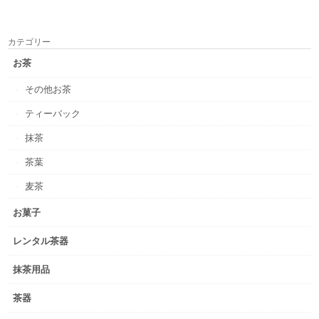
カテゴリー
お茶
その他お茶
ティーバック
抹茶
茶葉
麦茶
お菓子
レンタル茶器
抹茶用品
茶器