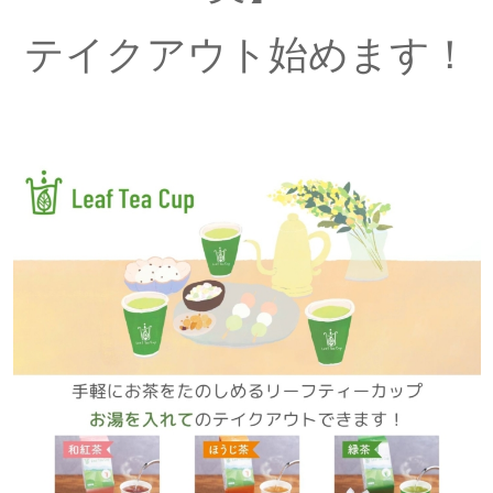
テイクアウト始めます！