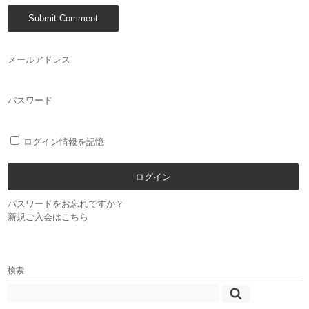
メールアドレス
パスワード
ログイン情報を記憶
パスワードをお忘れですか？
新規ご入会はこちら
検索