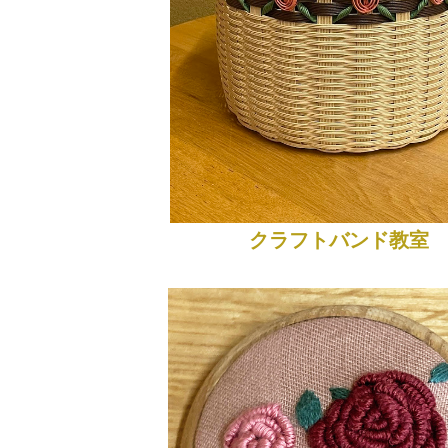
クラフトバンド教室