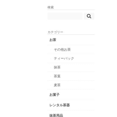
検索
カテゴリー
お茶
その他お茶
ティーバック
抹茶
茶葉
麦茶
お菓子
レンタル茶器
抹茶用品