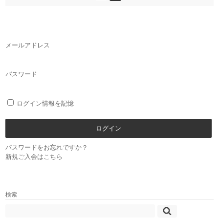
メールアドレス
パスワード
ログイン情報を記憶
パスワードをお忘れですか？
新規ご入会はこちら
検索