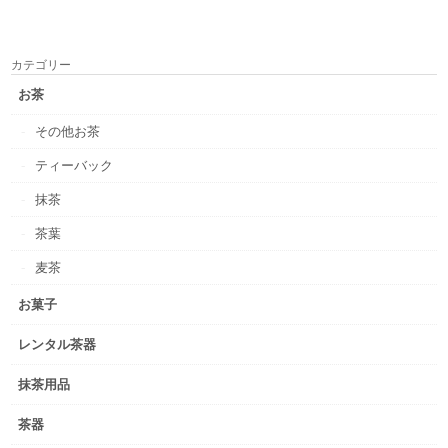
カテゴリー
お茶
その他お茶
ティーバック
抹茶
茶葉
麦茶
お菓子
レンタル茶器
抹茶用品
茶器