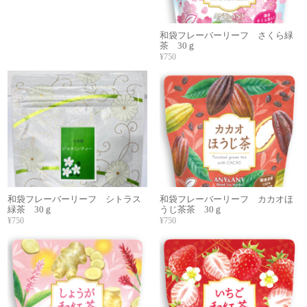
和袋フレーバーリーフ さくら緑
茶 30ｇ
¥750
和袋フレーバーリーフ シトラス
和袋フレーバーリーフ カカオほ
緑茶 30ｇ
うじ茶茶 30ｇ
¥750
¥750