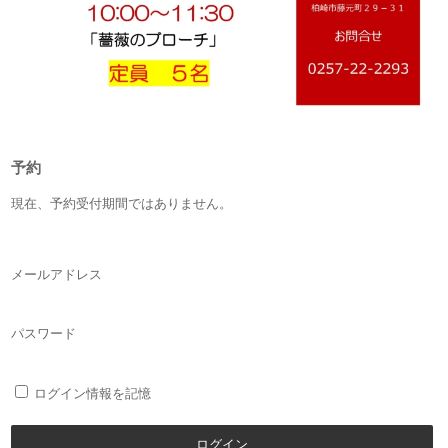
予約
現在、予約受付期間ではありません。
メールアドレス
パスワード
ログイン情報を記憶