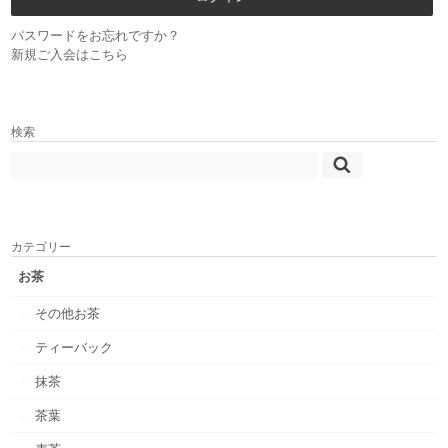
パスワードをお忘れですか？
新規ご入会はこちら
検索
カテゴリー
お茶
その他お茶
ティーバック
抹茶
茶葉