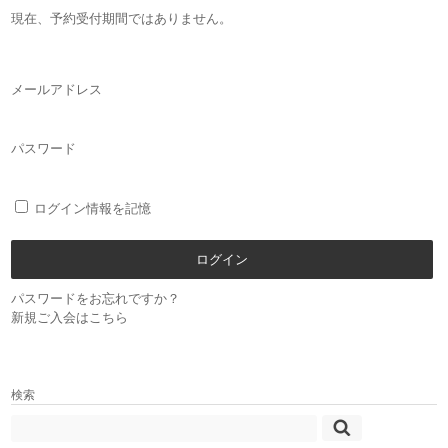
現在、予約受付期間ではありません。
メールアドレス
パスワード
ログイン情報を記憶
パスワードをお忘れですか？
新規ご入会はこちら
検索