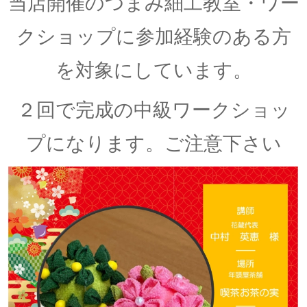
当店開催のつまみ細工教室・ワー
クショップに参加経験のある方
を対象にしています。
２回で完成の中級ワークショッ
プになります。ご注意下さい