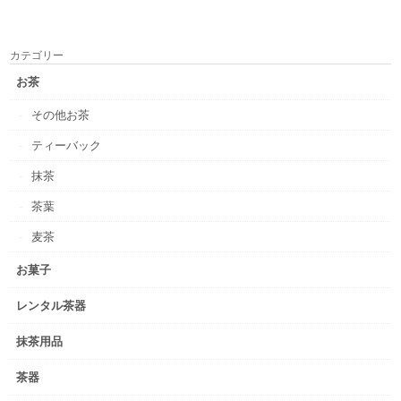
カテゴリー
お茶
その他お茶
ティーバック
抹茶
茶葉
麦茶
お菓子
レンタル茶器
抹茶用品
茶器