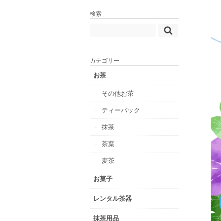
検索
カテゴリー
お茶
その他お茶
ティーバック
抹茶
茶葉
麦茶
お菓子
レンタル茶器
抹茶用品