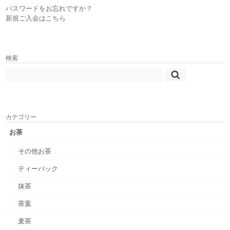
パスワードをお忘れですか？
新規ご入会はこちら
検索
カテゴリー
お茶
その他お茶
ティーバック
抹茶
茶葉
麦茶