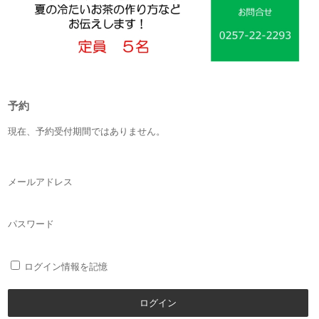
予約
現在、予約受付期間ではありません。
メールアドレス
パスワード
ログイン情報を記憶