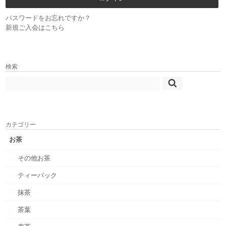
パスワードをお忘れですか？
新規ご入会はこちら
検索
カテゴリー
お茶
その他お茶
ティーバック
抹茶
茶葉