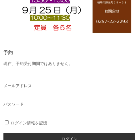
予約
現在、予約受付期間ではありません。
メールアドレス
パスワード
ログイン情報を記憶