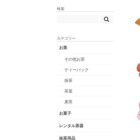
検索
カテゴリー
お茶
その他お茶
ティーバック
抹茶
茶葉
麦茶
お菓子
レンタル茶器
抹茶用品