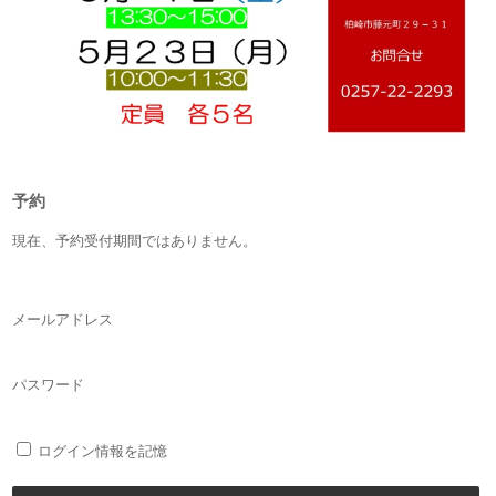
予約
現在、予約受付期間ではありません。
メールアドレス
パスワード
ログイン情報を記憶