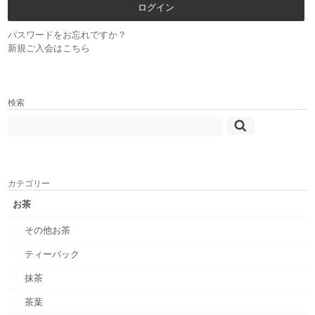
パスワードをお忘れですか？
新規ご入会はこちら
検索
カテゴリー
お茶
その他お茶
ティーバック
抹茶
茶葉