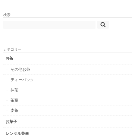
検索
カテゴリー
お茶
その他お茶
ティーバック
抹茶
茶葉
麦茶
お菓子
レンタル茶器