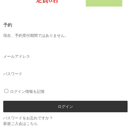
予約
現在、予約受付期間ではありません。
メールアドレス
パスワード
ログイン情報を記憶
パスワードをお忘れですか？
新規ご入会はこちら