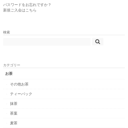
パスワードをお忘れですか？
新規ご入会はこちら
検索
カテゴリー
お茶
その他お茶
ティーバック
抹茶
茶葉
麦茶