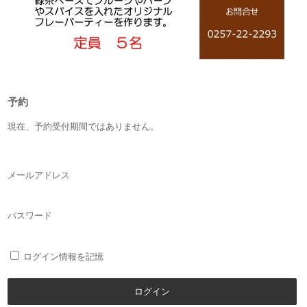
予約
現在、予約受付期間ではありません。
メールアドレス
パスワード
ログイン情報を記憶