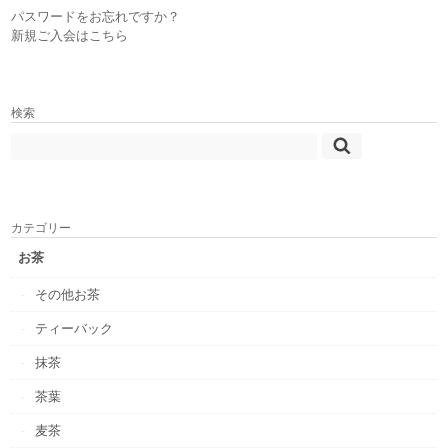
パスワードをお忘れですか？
新規ご入会はこちら
検索
カテゴリー
お茶
その他お茶
ティーバック
抹茶
茶葉
麦茶