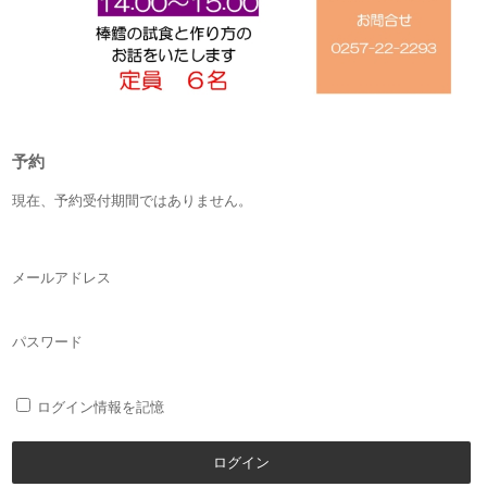
予約
現在、予約受付期間ではありません。
メールアドレス
パスワード
ログイン情報を記憶