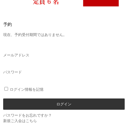
予約
現在、予約受付期間ではありません。
メールアドレス
パスワード
ログイン情報を記憶
パスワードをお忘れですか？
新規ご入会はこちら