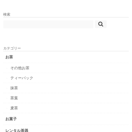
検索
カテゴリー
お茶
その他お茶
ティーバック
抹茶
茶葉
麦茶
お菓子
レンタル茶器