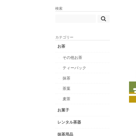
検索
カテゴリー
お茶
その他お茶
ティーバック
抹茶
茶葉
麦茶
お菓子
レンタル茶器
抹茶用品