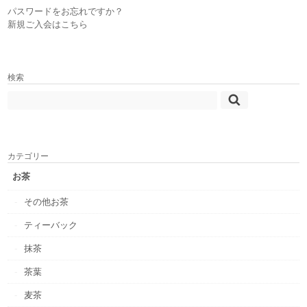
パスワードをお忘れですか？
新規ご入会はこちら
検索
カテゴリー
お茶
その他お茶
ティーバック
抹茶
茶葉
麦茶