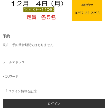
予約
現在、予約受付期間ではありません。
メールアドレス
パスワード
ログイン情報を記憶