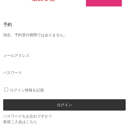
予約
現在、予約受付期間ではありません。
メールアドレス
パスワード
ログイン情報を記憶
パスワードをお忘れですか？
新規ご入会はこちら