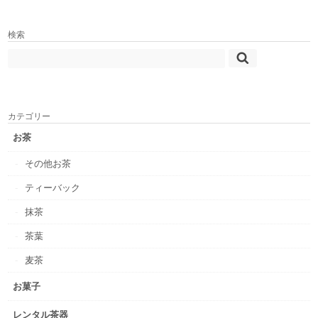
検索
カテゴリー
お茶
その他お茶
ティーバック
抹茶
茶葉
麦茶
お菓子
レンタル茶器