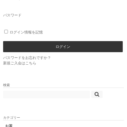
パスワード
ログイン情報を記憶
パスワードをお忘れですか？
新規ご入会はこちら
検索
カテゴリー
お茶