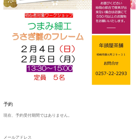
予約
現在、予約受付期間ではありません。
メールアドレス