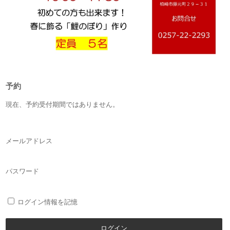
予約
現在、予約受付期間ではありません。
メールアドレス
パスワード
ログイン情報を記憶