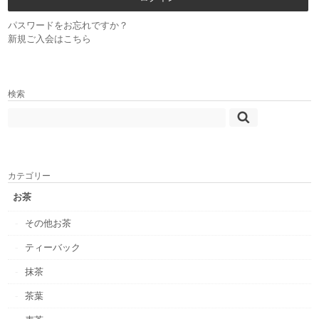
パスワードをお忘れですか？
新規ご入会はこちら
検索
カテゴリー
お茶
その他お茶
ティーバック
抹茶
茶葉