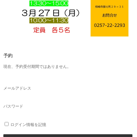
予約
現在、予約受付期間ではありません。
メールアドレス
パスワード
ログイン情報を記憶