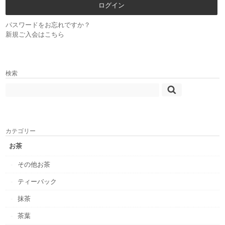
パスワードをお忘れですか？
新規ご入会はこちら
検索
カテゴリー
お茶
その他お茶
ティーバック
抹茶
茶葉