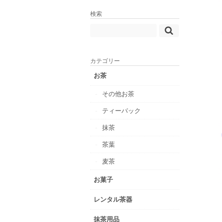
検索
カテゴリー
お茶
その他お茶
ティーバック
抹茶
茶葉
麦茶
お菓子
レンタル茶器
抹茶用品